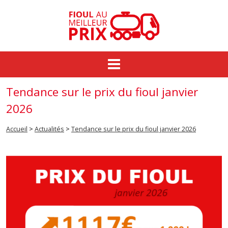
Commande groupée
Tendance sur le prix du fioul janvier
Fioul au meilleur prix
2026
Prix du fioul
Accueil
>
Actualités
>
Tendance sur le prix du fioul janvier 2026
Actualités