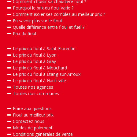
Comment choisir sa chaudière fioul ?
Pourquoi le prix du fioul varie ?
Comment isoler ses combles au meilleur prix ?
En savoir plus sur le fioul
Quelle différence entre fioul et fuel ?
Prix du fioul
Le prix du fioul à Saint-Florentin
Le prix du fioul à Lyon
Le prix du fioul à Gray
Le prix du fioul à Mouchard
Le prix du fioul à Étang-sur-Arroux
Le prix du fioul à Hauteville
Toutes nos agences
Toutes nos communes
Foire aux questions
Fioul au meilleur prix
Contactez-nous
Modes de paiement
Conditions générales de vente