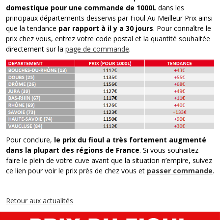
domestique pour une commande de 1000L
dans les
principaux départements desservis par Fioul Au Meilleur Prix ainsi
que la tendance
par rapport à il y a 30 jours
. Pour connaître le
prix chez vous, entrez votre code postal et la quantité souhaitée
directement sur la
page de commande
.
Pour conclure,
le prix du fioul
a
très
fortement augmenté
dans la plupart des
régions de France
. Si vous souhaitez
faire le plein de votre cuve avant que la situation n’empire, suivez
ce lien pour voir le prix près de chez vous et
passer commande
.
Retour aux actualités