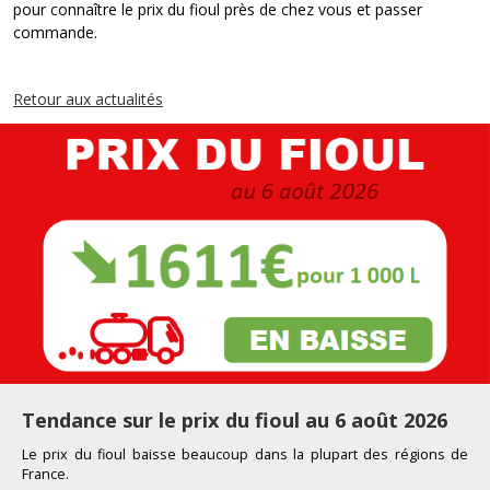
pour connaître le prix du fioul près de chez vous et passer
commande.
Retour aux actualités
Tendance sur le prix du fioul au 6 août 2026
Le prix du fioul
baisse beaucoup
dans la plupart d
es
r
égions de
France
.