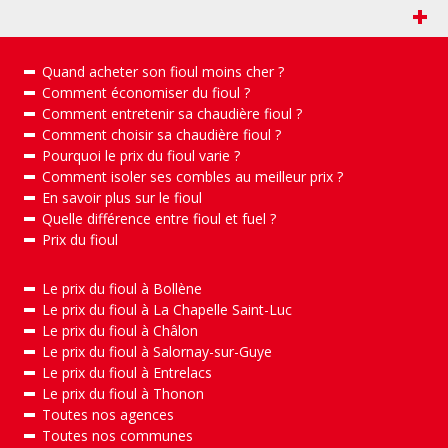
+
Quand acheter son fioul moins cher ?
Comment économiser du fioul ?
Comment entretenir sa chaudière fioul ?
Comment choisir sa chaudière fioul ?
Pourquoi le prix du fioul varie ?
Comment isoler ses combles au meilleur prix ?
En savoir plus sur le fioul
Quelle différence entre fioul et fuel ?
Prix du fioul
Le prix du fioul à Bollène
Le prix du fioul à La Chapelle Saint-Luc
Le prix du fioul à Châlon
Le prix du fioul à Salornay-sur-Guye
Le prix du fioul à Entrelacs
Le prix du fioul à Thonon
Toutes nos agences
Toutes nos communes