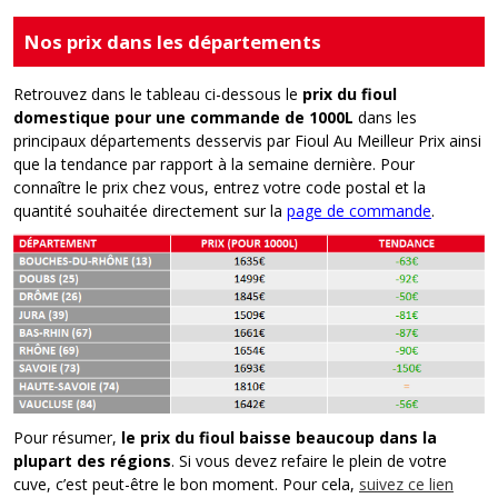
Nos prix dans les départements
Retrouvez dans le tableau ci-dessous le
prix du fioul
domestique pour une commande de 1000L
dans les
principaux départements desservis par Fioul Au Meilleur Prix ainsi
que la tendance par rapport à la semaine dernière. Pour
connaître le prix chez vous, entrez votre code postal et la
quantité souhaitée directement sur la
page de commande
.
Pour résumer,
le prix du fioul baisse
beaucoup
dans la
plupart des régions
. Si vous devez refaire le plein de votre
cuve, c’est peut-être le bon moment. Pour cela,
suivez ce lien