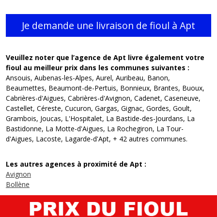
Veuillez noter que l’agence de Apt livre également votre
fioul au meilleur prix dans les communes suivantes :
Ansouis, Aubenas-les-Alpes, Aurel, Auribeau, Banon,
Beaumettes, Beaumont-de-Pertuis, Bonnieux, Brantes, Buoux,
Cabrières-d'Aigues, Cabrières-d'Avignon, Cadenet, Caseneuve,
Castellet, Céreste, Cucuron, Gargas, Gignac, Gordes, Goult,
Grambois, Joucas, L'Hospitalet, La Bastide-des-Jourdans, La
Bastidonne, La Motte-d'Aigues, La Rochegiron, La Tour-
d'Aigues, Lacoste, Lagarde-d'Apt, + 42 autres communes.
Les autres agences à proximité de Apt :
Avignon
Bollène