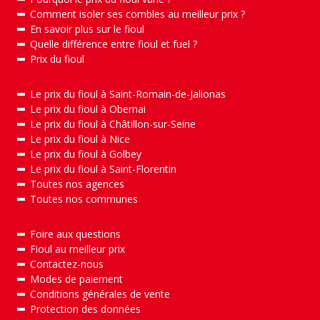
Comment isoler ses combles au meilleur prix ?
En savoir plus sur le fioul
Quelle différence entre fioul et fuel ?
Prix du fioul
Le prix du fioul à Saint-Romain-de-Jalionas
Le prix du fioul à Obernai
Le prix du fioul à Châtillon-sur-Seine
Le prix du fioul à Nice
Le prix du fioul à Golbey
Le prix du fioul à Saint-Florentin
Toutes nos agences
Toutes nos communes
Foire aux questions
Fioul au meilleur prix
Contactez-nous
Modes de paiement
Conditions générales de vente
Protection des données