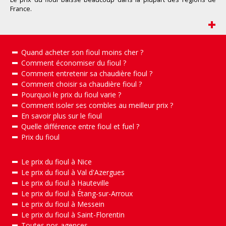
France
.
+
Quand acheter son fioul moins cher ?
Comment économiser du fioul ?
Comment entretenir sa chaudière fioul ?
Comment choisir sa chaudière fioul ?
Pourquoi le prix du fioul varie ?
Comment isoler ses combles au meilleur prix ?
En savoir plus sur le fioul
Quelle différence entre fioul et fuel ?
Prix du fioul
Le prix du fioul à Nice
Le prix du fioul à Val d'Azergues
Le prix du fioul à Hauteville
Le prix du fioul à Étang-sur-Arroux
Le prix du fioul à Messein
Le prix du fioul à Saint-Florentin
Toutes nos agences