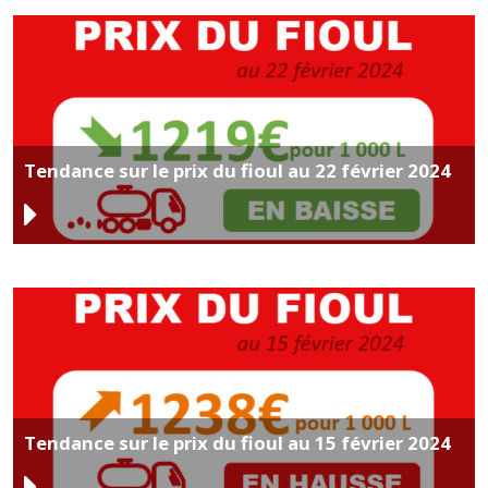
Tendance sur le prix du fioul au 22 février 2024
Tendance sur le prix du fioul au 15 février 2024