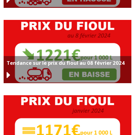
Tendance sur le prix du fioul au 08 février 2024