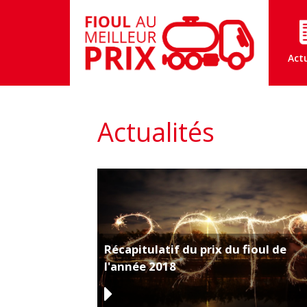
Act
Actualités
Récapitulatif du prix du fioul de
l'année 2018